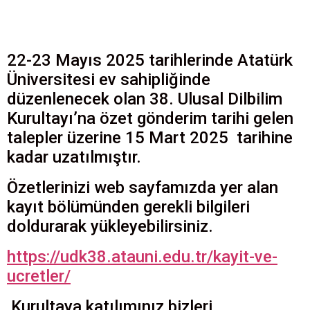
22-23 Mayıs 2025 tarihlerinde Atatürk
Üniversitesi ev sahipliğinde
düzenlenecek olan 38. Ulusal Dilbilim
Kurultayı’na özet gönderim tarihi gelen
talepler üzerine 15 Mart 2025 tarihine
kadar uzatılmıştır.
Özetlerinizi web sayfamızda yer alan
kayıt bölümünden gerekli bilgileri
doldurarak yükleyebilirsiniz.
https://udk38.atauni.edu.tr/kayit-ve-
ucretler/
Kurultaya katılımınız bizleri