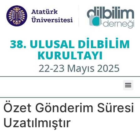
38. ULUSAL DİLBİLİM
KURULTAYI
22-23 Mayıs 2025
Özet Gönderim Süresi
Uzatılmıştır